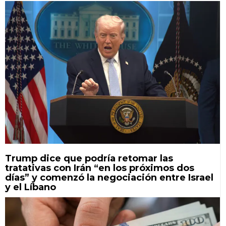
Trump dice que podría retomar las
tratativas con Irán “en los próximos dos
días” y comenzó la negociación entre Israel
y el Líbano