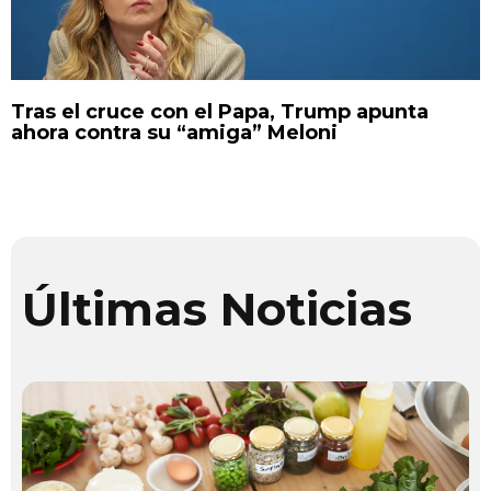
Tras el cruce con el Papa, Trump apunta
ahora contra su “amiga” Meloni
Últimas Noticias