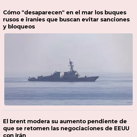
Cómo "desaparecen" en el mar los buques
rusos e iraníes que buscan evitar sanciones
y bloqueos
El brent modera su aumento pendiente de
que se retomen las negociaciones de EEUU
con Irán