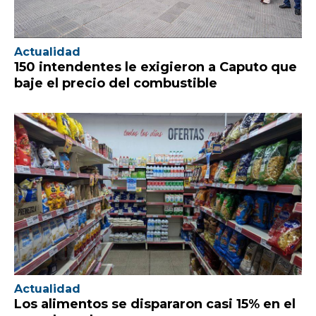
Actualidad
150 intendentes le exigieron a Caputo que
baje el precio del combustible
Actualidad
Los alimentos se dispararon casi 15% en el