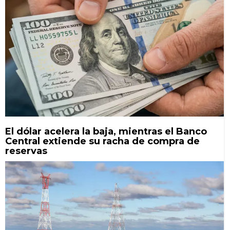
El dólar acelera la baja, mientras el Banco
Central extiende su racha de compra de
reservas