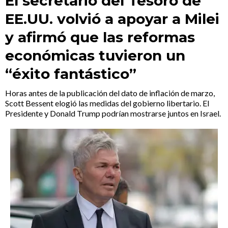
El secretario del Tesoro de
EE.UU. volvió a apoyar a Milei
y afirmó que las reformas
económicas tuvieron un
“éxito fantástico”
Horas antes de la publicación del dato de inflación de marzo,
Scott Bessent elogió las medidas del gobierno libertario. El
Presidente y Donald Trump podrían mostrarse juntos en Israel.