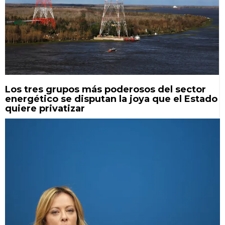
Los tres grupos más poderosos del sector
energético se disputan la joya que el Estado
quiere privatizar