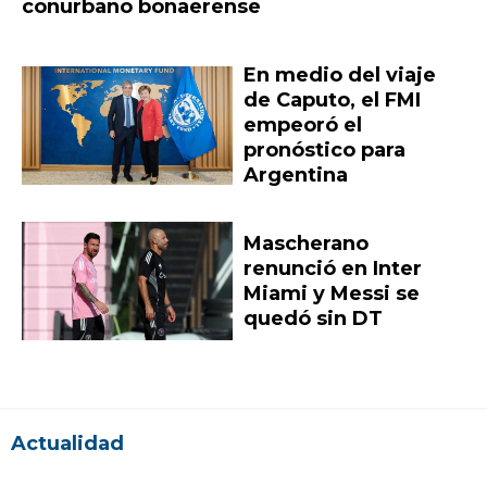
conurbano bonaerense
En medio del viaje
de Caputo, el FMI
empeoró el
pronóstico para
Argentina
Mascherano
renunció en Inter
Miami y Messi se
quedó sin DT
Actualidad