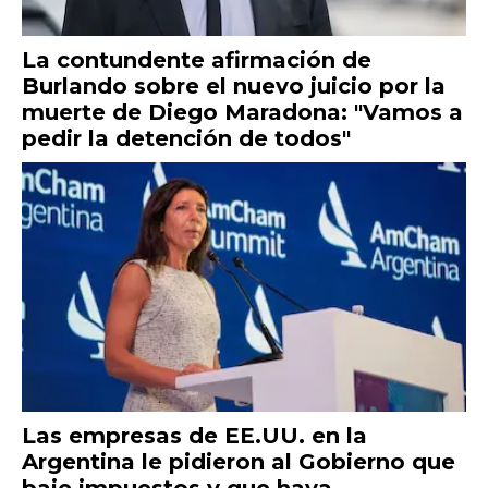
La contundente afirmación de
Burlando sobre el nuevo juicio por la
muerte de Diego Maradona: "Vamos a
pedir la detención de todos"
Las empresas de EE.UU. en la
Argentina le pidieron al Gobierno que
baje impuestos y que haya