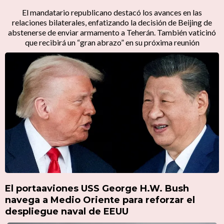
El mandatario republicano destacó los avances en las
relaciones bilaterales, enfatizando la decisión de Beijing de
abstenerse de enviar armamento a Teherán. También vaticinó
que recibirá un “gran abrazo” en su próxima reunión
El portaaviones USS George H.W. Bush
navega a Medio Oriente para reforzar el
despliegue naval de EEUU