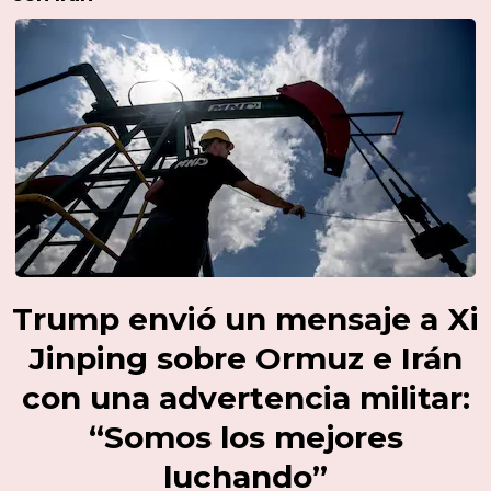
Trump envió un mensaje a Xi
Jinping sobre Ormuz e Irán
con una advertencia militar:
“Somos los mejores
luchando”