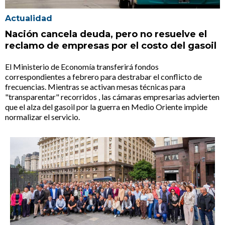
Actualidad
Nación cancela deuda, pero no resuelve el
reclamo de empresas por el costo del gasoil
El Ministerio de Economía transferirá fondos
correspondientes a febrero para destrabar el conflicto de
frecuencias. Mientras se activan mesas técnicas para
"transparentar" recorridos , las cámaras empresarias advierten
que el alza del gasoil por la guerra en Medio Oriente impide
normalizar el servicio.