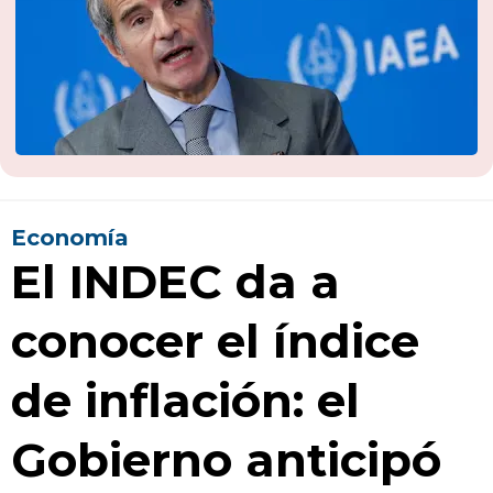
Economía
El INDEC da a
conocer el índice
de inflación: el
Gobierno anticipó