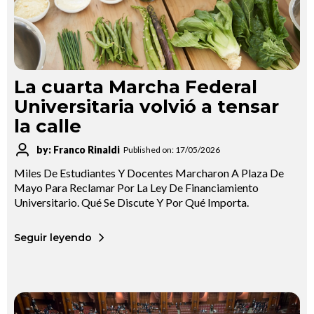
La cuarta Marcha Federal
Universitaria volvió a tensar
la calle
by: Franco Rinaldi
Published on: 17/05/2026
Miles De Estudiantes Y Docentes Marcharon A Plaza De
Mayo Para Reclamar Por La Ley De Financiamiento
Universitario. Qué Se Discute Y Por Qué Importa.
Seguir leyendo