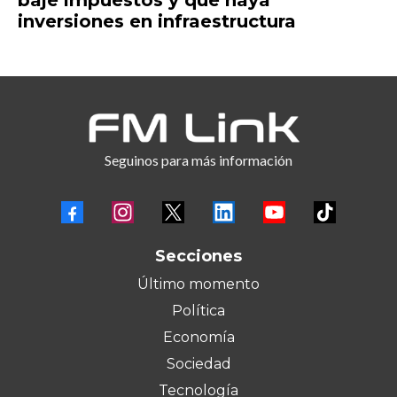
inversiones en infraestructura
Seguinos para más información
Secciones
Último momento
Política
Economía
Sociedad
Tecnología