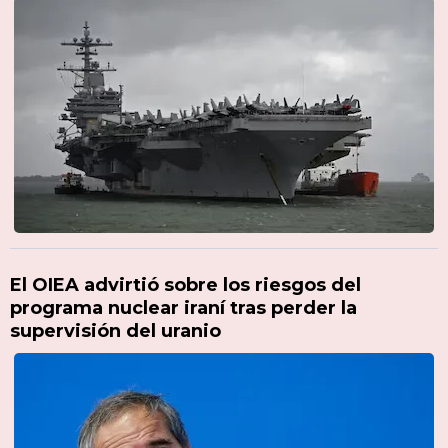
El OIEA advirtió sobre los riesgos del
programa nuclear iraní tras perder la
supervisión del uranio