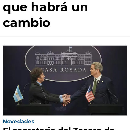
que habrá un
cambio
Novedades