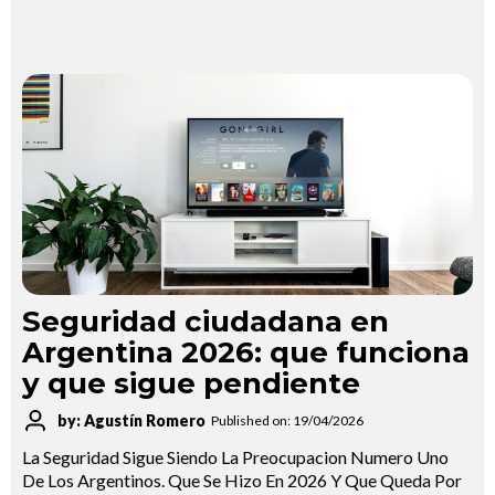
Seguridad ciudadana en
Argentina 2026: que funciona
y que sigue pendiente
by: Agustín Romero
Published on: 19/04/2026
La Seguridad Sigue Siendo La Preocupacion Numero Uno
De Los Argentinos. Que Se Hizo En 2026 Y Que Queda Por