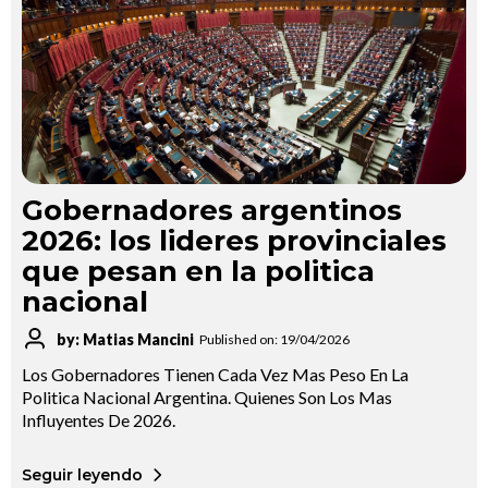
Gobernadores argentinos
2026: los lideres provinciales
que pesan en la politica
nacional
by: Matias Mancini
Published on: 19/04/2026
Los Gobernadores Tienen Cada Vez Mas Peso En La
Politica Nacional Argentina. Quienes Son Los Mas
Influyentes De 2026.
Seguir leyendo