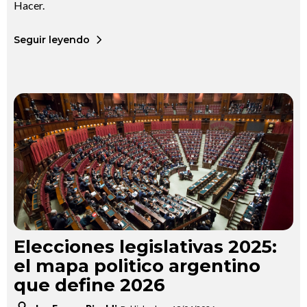
Hacer.
Seguir leyendo
Elecciones legislativas 2025:
el mapa politico argentino
que define 2026