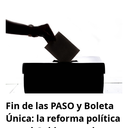
Fin de las PASO y Boleta
Única: la reforma política