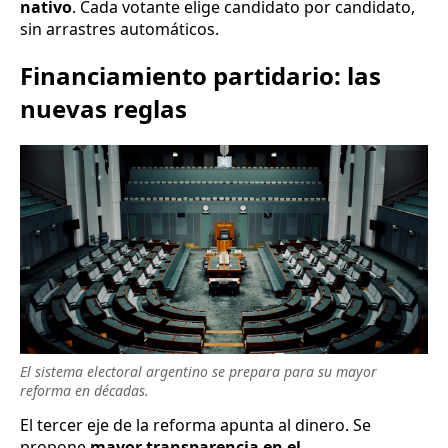
nativo
. Cada votante elige candidato por candidato,
sin arrastres automáticos.
Financiamiento partidario: las
nuevas reglas
El sistema electoral argentino se prepara para su mayor
reforma en décadas.
El tercer eje de la reforma apunta al dinero. Se
propone
mayor transparencia en el