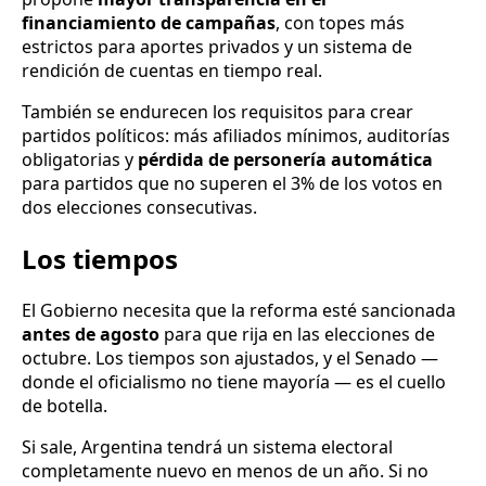
financiamiento de campañas
, con topes más
estrictos para aportes privados y un sistema de
rendición de cuentas en tiempo real.
También se endurecen los requisitos para crear
partidos políticos: más afiliados mínimos, auditorías
obligatorias y
pérdida de personería automática
para partidos que no superen el 3% de los votos en
dos elecciones consecutivas.
Los tiempos
El Gobierno necesita que la reforma esté sancionada
antes de agosto
para que rija en las elecciones de
octubre. Los tiempos son ajustados, y el Senado —
donde el oficialismo no tiene mayoría — es el cuello
de botella.
Si sale, Argentina tendrá un sistema electoral
completamente nuevo en menos de un año. Si no