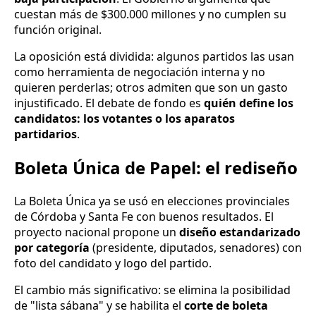
cuestan más de $300.000 millones y no cumplen su
función original.
La oposición está dividida: algunos partidos las usan
como herramienta de negociación interna y no
quieren perderlas; otros admiten que son un gasto
injustificado. El debate de fondo es
quién define los
candidatos: los votantes o los aparatos
partidarios
.
Boleta Única de Papel: el rediseño
La Boleta Única ya se usó en elecciones provinciales
de Córdoba y Santa Fe con buenos resultados. El
proyecto nacional propone un
diseño estandarizado
por categoría
(presidente, diputados, senadores) con
foto del candidato y logo del partido.
El cambio más significativo: se elimina la posibilidad
de "lista sábana" y se habilita el
corte de boleta